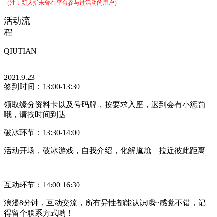
（注：新人指未曾在平台参与过活动的用户）
活
动
流
程
QIUTIAN
2021.9.23
签到时间：13:00-13:30
领取缘分资料卡以及号码牌，按要求入座，迟到会有小惩罚
哦，请按时间到达
破冰环节：13:30-14:00
活动开场，破冰游戏，自我介绍，化解尴尬，拉近彼此距离
互动环节：14:00-16:30
浪漫8分钟，互动交流，所有异性都能认识哦~感觉不错，记
得留个联系方式哟！