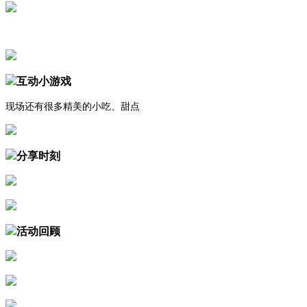
互动小游戏
现场还有很多精美的小吃、甜点
分享时刻
活动回顾