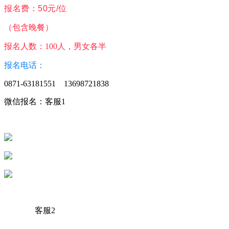
报
名
费：
50元/位
（包含晚餐）
报名人数：100人，男女各半
报名电话：
0871-63181551 13698721838
微信报名：客服1
客服2