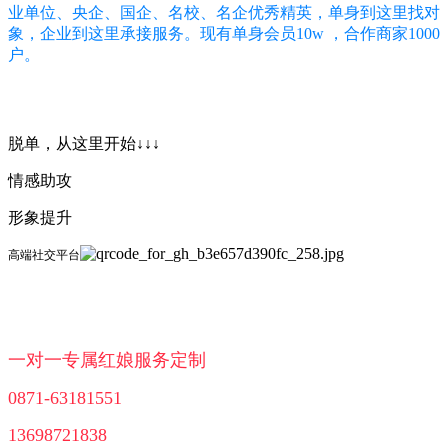
业单位、央企、国企、名校、名企优秀精英，单身到这里找对
象，企业到这里承接服务。现有单身会员10w ，合作商家1000
户。
脱单，从这里开始↓↓↓
情感助攻
形象提升
高端社交平台
一对一专属红娘服务定制
0871-63181551
13698721838