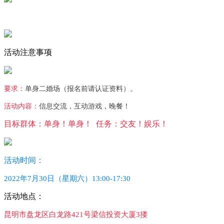
活动注意事项
要求：
单身二婚场（报名前请认证资料）。
活动内容：
信息交流，互动游戏，晚餐！
目标群体：单身！单身！
任务：交友！娱乐！
活动时间：
2022年7月30日（星期六）13:00-17:30
活动地点：
昆明市盘龙区白龙路421号梁信投资大厦3搂