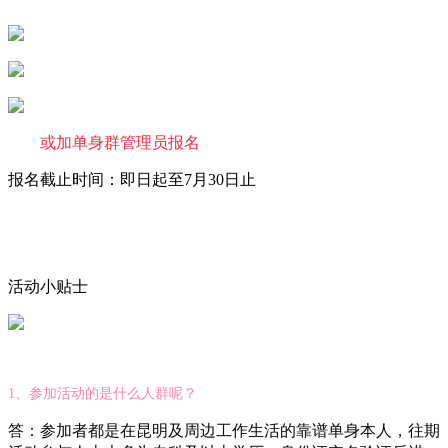
或加单身群管理员报名
报名截止时间：即日起至7月30日止
活动小贴士
1、参加活动的是什么人群呢？
答：
参加者都是在昆明及周边工作生活的靠谱单身本人，往期