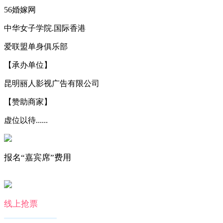
56婚嫁网
中华女子学院.国际香港
爱联盟单身俱乐部
【承办单位】
昆明丽人影视广告有限公司
【赞助商家】
虚位以待......
报名“嘉宾席”费用
线上抢票