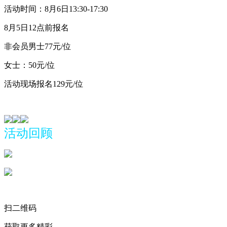
活动时间：8月6日13:30-17:30
8月5日12点前报名
非会员男士77元/位
女士：50元/位
活动现场报名129元/
活动回顾
扫二维码
获取更多精彩