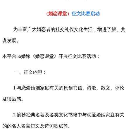
（婚恋课堂）
征文比赛启动
为丰富广大婚恋者的社交礼仪文化生活，增进了解、共
谋发展。
本平台
56婚嫁《婚恋课堂》开展征文比赛活动：
一、征文内容：
1.与恋爱婚姻家庭有关的原创书信、诗歌、散文、评论
及读后感。
2.摘抄经典名著及各类文化书籍中与恋爱婚姻家庭有关
的的名人名言短文及诗词歌赋等。